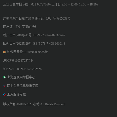
违法信息举报专线：021-60727056 (工作日 9:30 ~ 12:00, 13:30 ~ 18:30)
广播电视节目制作经营许可证（沪）字第05033号
网出证（沪）字第007号
新广出审[2018]441号 ISBN 978-7-498-03794-7
国新出审[2023]129号 ISBN 978-7-498-10101-3
沪公网安备31010602009555号
沪ICP备11033765号-9
沪B2-20120024 B1-20202528
上海互联网举报中心
网上有害信息举报专区
上海辟谣专栏
版权所有 ©2003-2025 心动 All Rights Reserved